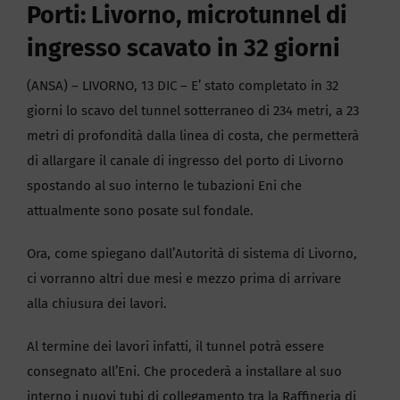
Porti: Livorno, microtunnel di
ingresso scavato in 32 giorni
(ANSA) – LIVORNO, 13 DIC – E’ stato completato in 32
giorni lo scavo del tunnel sotterraneo di 234 metri, a 23
metri di profondità dalla linea di costa, che permetterà
di allargare il canale di ingresso del porto di Livorno
spostando al suo interno le tubazioni Eni che
attualmente sono posate sul fondale.
Ora, come spiegano dall’Autorità di sistema di Livorno,
ci vorranno altri due mesi e mezzo prima di arrivare
alla chiusura dei lavori.
Al termine dei lavori infatti, il tunnel potrà essere
consegnato all’Eni. Che procederà a installare al suo
interno i nuovi tubi di collegamento tra la Raffineria di