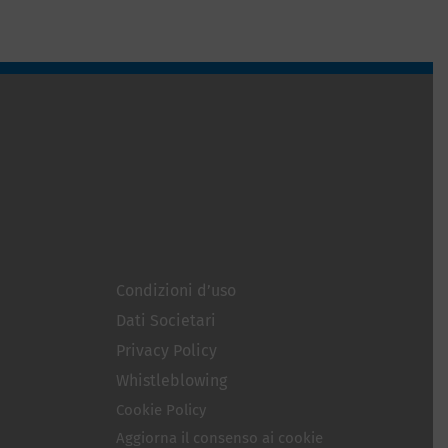
Condizioni d’uso
Dati Societari
Privacy Policy
Whistleblowing
Cookie Policy
Aggiorna il consenso ai cookie