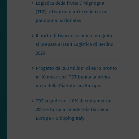
Logistica della frutta / Mignogna
(TDT): «Livorno è un’eccellenza nel
panorama nazionale»
Il porto di Livorno, sistema integrato,
si prepara al Fruit Logistica di Berlino
2026
Progetto da 200 milioni di euro pronto
in 18 mesi: così TDT brama la prima
metà della Piattaforma Europa
TDT si gode un +18% di container nel
2025 e torna a chiedere la Darsena
Europa – Shipping Italy