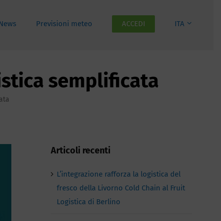
News
Previsioni meteo
ACCEDI
ITA
stica semplificata
ata
Articoli recenti
L’integrazione rafforza la logistica del
fresco della Livorno Cold Chain al Fruit
Logistica di Berlino