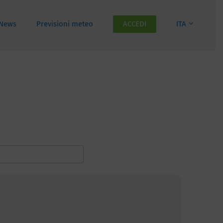
News
Previsioni meteo
ACCEDI
ITA