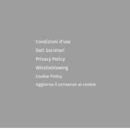
Condizioni d’uso
Dati Societari
Privacy Policy
Whistleblowing
Cookie Policy
Aggiorna il consenso ai cookie