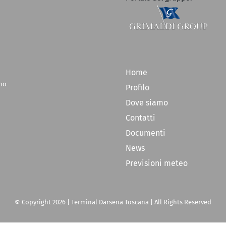
Home
rno
Profilo
Dove siamo
Contatti
Documenti
News
Previsioni meteo
© Copyright
2026 | Terminal Darsena Toscana | All Rights Reserved