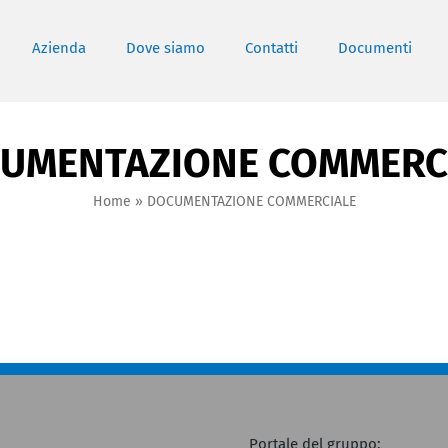
Azienda
Dove siamo
Contatti
Documenti
UMENTAZIONE COMMERC
Home
»
DOCUMENTAZIONE COMMERCIALE
Portale del gruppo: