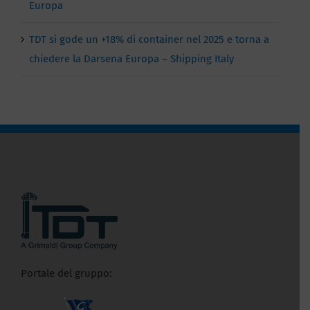
Europa
TDT si gode un +18% di container nel 2025 e torna a
chiedere la Darsena Europa – Shipping Italy
Portale del gruppo: