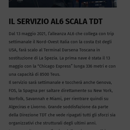
IL SERVIZIO AL6 SCALA TDT
Dal 13 maggio 2021, l’alleanza AL6 che collega con trip
settimanale il Nord-Ovest Italia con la costa Est degli
USA, farà scalo al Terminal Darsena Toscana in
sostituzione di La Spezia. La prima nave è stata il 13
maggio con la “Chicago Express” lunga 336 metri e con
una capacità di 8500 Teus.
Il servizio sarà settimanale e toccherà anche Genova,
FOS, la Spagna per saltare direttamente su New York,
Norfolk, Savannah e Miami, per rientrare quindi su
Algeciras e Livorno. Grande soddisfazione da parte
della Direzione TDT che vede ripagati tutti gli sforzi sia
organizzativi che strutturali degli ultimi anni.